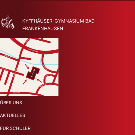
KYFFHÄUSER-GYMNASIUM BAD
FRANKENHAUSEN
ÜBER UNS
AKTUELLES
FÜR SCHÜLER