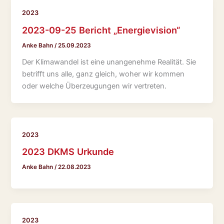
2023
2023-09-25 Bericht „Energievision“
Anke Bahn
/
25.09.2023
Der Klimawandel ist eine unangenehme Realität. Sie
betrifft uns alle, ganz gleich, woher wir kommen
oder welche Überzeugungen wir vertreten.
2023
2023 DKMS Urkunde
Anke Bahn
/
22.08.2023
2023