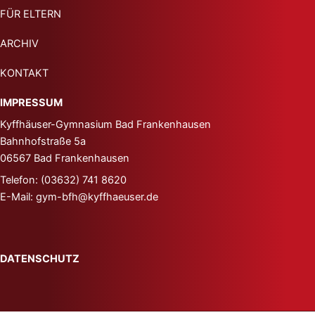
FÜR ELTERN
ARCHIV
KONTAKT
IMPRESSUM
Kyffhäuser-Gymnasium
Bad Frankenhausen
Bahnhofstraße 5a
06567 Bad Frankenhausen
Telefon: (03632) 741 8620
E-Mail: gym-bfh@kyffhaeuser.de
DATENSCHUTZ