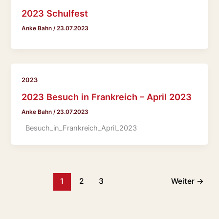
2023 Schulfest
Anke Bahn
/
23.07.2023
2023
2023 Besuch in Frankreich – April 2023
Anke Bahn
/
23.07.2023
Besuch_in_Frankreich_April_2023
1
2
3
Weiter
→