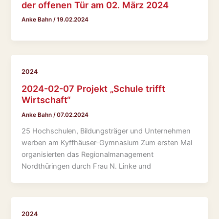
der offenen Tür am 02. März 2024
Anke Bahn
/
19.02.2024
2024
2024-02-07 Projekt „Schule trifft
Wirtschaft“
Anke Bahn
/
07.02.2024
25 Hochschulen, Bildungsträger und Unternehmen
werben am Kyffhäuser-Gymnasium Zum ersten Mal
organisierten das Regionalmanagement
Nordthüringen durch Frau N. Linke und
2024