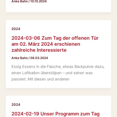
Anke Bahn
/
10.10.2024
2024
2024-03-06 Zum Tag der offenen Tür
am 02. März 2024 erschienen
zahlreiche Interessierte
Anke Bahn
/
06.03.2024
Essig Essenz in die Flasche, etwas Backpulver dazu,
einen Luftballon überstülpen – und sehen was
passiert. Mit diesen und anderen
2024
2024-02-19 Unser Programm zum Tag