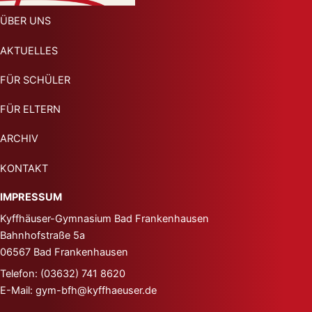
ÜBER UNS
AKTUELLES
FÜR SCHÜLER
FÜR ELTERN
ARCHIV
KONTAKT
IMPRESSUM
Kyffhäuser-Gymnasium
Bad Frankenhausen
Bahnhofstraße 5a
06567 Bad Frankenhausen
Telefon: (03632) 741 8620
E-Mail: gym-bfh@kyffhaeuser.de