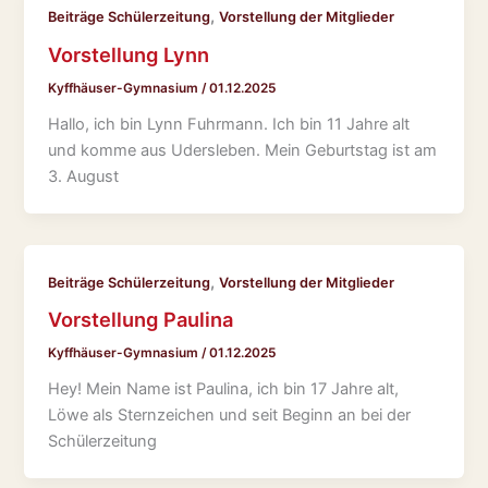
,
Beiträge Schülerzeitung
Vorstellung der Mitglieder
Vorstellung Lynn
Kyffhäuser-Gymnasium
/
01.12.2025
Hallo, ich bin Lynn Fuhrmann. Ich bin 11 Jahre alt
und komme aus Udersleben. Mein Geburtstag ist am
3. August
,
Beiträge Schülerzeitung
Vorstellung der Mitglieder
Vorstellung Paulina
Kyffhäuser-Gymnasium
/
01.12.2025
Hey! Mein Name ist Paulina, ich bin 17 Jahre alt,
Löwe als Sternzeichen und seit Beginn an bei der
Schülerzeitung