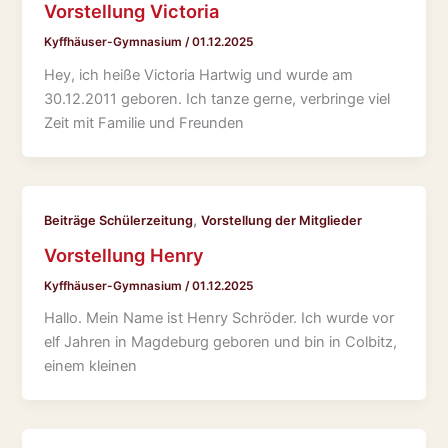
Vorstellung Victoria
Kyffhäuser-Gymnasium
/
01.12.2025
Hey, ich heiße Victoria Hartwig und wurde am
30.12.2011 geboren. Ich tanze gerne, verbringe viel
Zeit mit Familie und Freunden
,
Beiträge Schülerzeitung
Vorstellung der Mitglieder
Vorstellung Henry
Kyffhäuser-Gymnasium
/
01.12.2025
Hallo. Mein Name ist Henry Schröder. Ich wurde vor
elf Jahren in Magdeburg geboren und bin in Colbitz,
einem kleinen