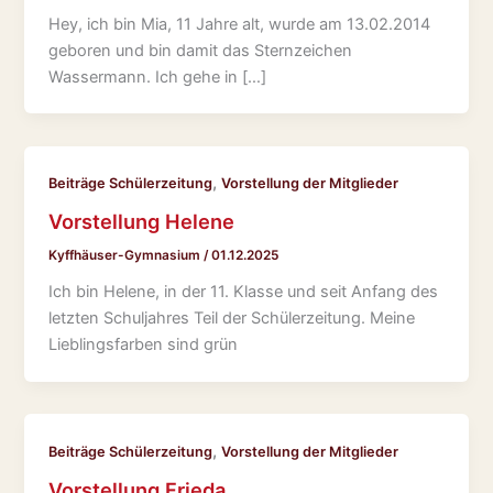
Hey, ich bin Mia, 11 Jahre alt, wurde am 13.02.2014
geboren und bin damit das Sternzeichen
Wassermann. Ich gehe in […]
,
Beiträge Schülerzeitung
Vorstellung der Mitglieder
Vorstellung Helene
Kyffhäuser-Gymnasium
/
01.12.2025
Ich bin Helene, in der 11. Klasse und seit Anfang des
letzten Schuljahres Teil der Schülerzeitung. Meine
Lieblingsfarben sind grün
,
Beiträge Schülerzeitung
Vorstellung der Mitglieder
Vorstellung Frieda