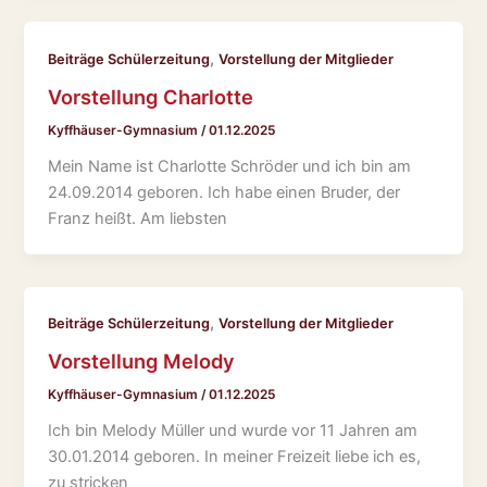
,
Beiträge Schülerzeitung
Vorstellung der Mitglieder
Vorstellung Charlotte
Kyffhäuser-Gymnasium
/
01.12.2025
Mein Name ist Charlotte Schröder und ich bin am
24.09.2014 geboren. Ich habe einen Bruder, der
Franz heißt. Am liebsten
,
Beiträge Schülerzeitung
Vorstellung der Mitglieder
Vorstellung Melody
Kyffhäuser-Gymnasium
/
01.12.2025
Ich bin Melody Müller und wurde vor 11 Jahren am
30.01.2014 geboren. In meiner Freizeit liebe ich es,
zu stricken