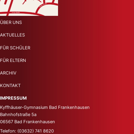
ÜBER UNS
AKTUELLES
FÜR SCHÜLER
FÜR ELTERN
ARCHIV
KONTAKT
IMPRESSUM
Kyffhäuser-Gymnasium
Bad Frankenhausen
Bahnhofstraße 5a
06567 Bad Frankenhausen
Telefon: (03632) 741 8620