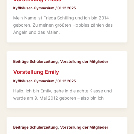
Kyffhäuser-Gymnasium
/
01.12.2025
Mein Name ist Frieda Schilling und ich bin 2014
geboren. Zu meinen größten Hobbies zählen das
Angeln und das Malen.
,
Beiträge Schülerzeitung
Vorstellung der Mitglieder
Vorstellung Emily
Kyffhäuser-Gymnasium
/
01.12.2025
Hallo, ich bin Emily, gehe in die achte Klasse und
wurde am 9. Mai 2012 geboren – also bin ich
,
Beiträge Schülerzeitung
Vorstellung der Mitglieder