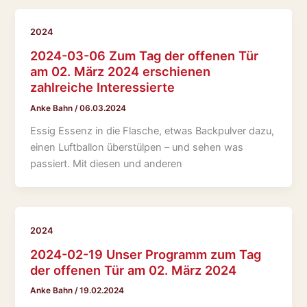
2024
2024-03-06 Zum Tag der offenen Tür
am 02. März 2024 erschienen
zahlreiche Interessierte
Anke Bahn
/
06.03.2024
Essig Essenz in die Flasche, etwas Backpulver dazu,
einen Luftballon überstülpen – und sehen was
passiert. Mit diesen und anderen
2024
2024-02-19 Unser Programm zum Tag
der offenen Tür am 02. März 2024
Anke Bahn
/
19.02.2024