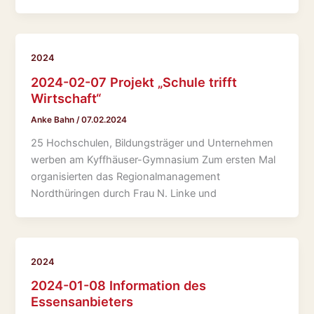
2024
2024-02-07 Projekt „Schule trifft
Wirtschaft“
Anke Bahn
/
07.02.2024
25 Hochschulen, Bildungsträger und Unternehmen
werben am Kyffhäuser-Gymnasium Zum ersten Mal
organisierten das Regionalmanagement
Nordthüringen durch Frau N. Linke und
2024
2024-01-08 Information des
Essensanbieters