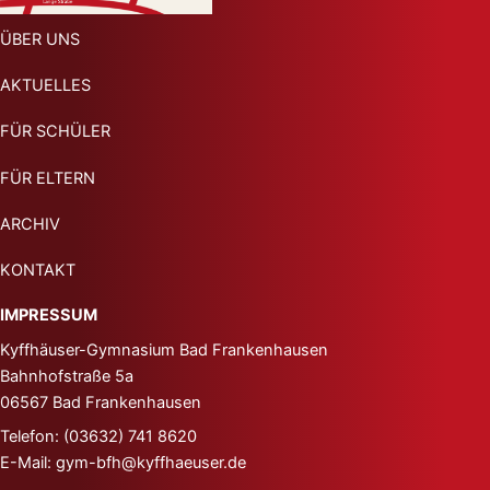
ÜBER UNS
AKTUELLES
FÜR SCHÜLER
FÜR ELTERN
ARCHIV
KONTAKT
IMPRESSUM
Kyffhäuser-Gymnasium
Bad Frankenhausen
Bahnhofstraße 5a
06567 Bad Frankenhausen
Telefon: (03632) 741 8620
E-Mail: gym-bfh@kyffhaeuser.de