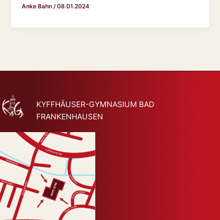
Anke Bahn
/
08.01.2024
KYFFHÄUSER-GYMNASIUM BAD
FRANKENHAUSEN