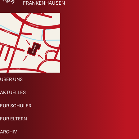
FRANKENHAUSEN
ÜBER UNS
AKTUELLES
FÜR SCHÜLER
FÜR ELTERN
ARCHIV