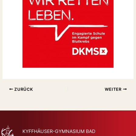
ZURÜCK
WEITER
KYFFHÄUSER-GYMNASIUM BAD