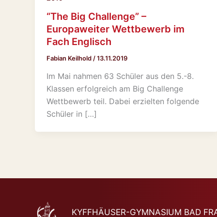
“The Big Challenge” –
Europaweiter Wettbewerb im
Fach Englisch
Fabian Keilhold
/
13.11.2019
Im Mai nahmen 63 Schüler aus den 5.-8.
Klassen erfolgreich am Big Challenge
Wettbewerb teil. Dabei erzielten folgende
Schüler in […]
KYFFHÄUSER-GYMNASIUM BAD F