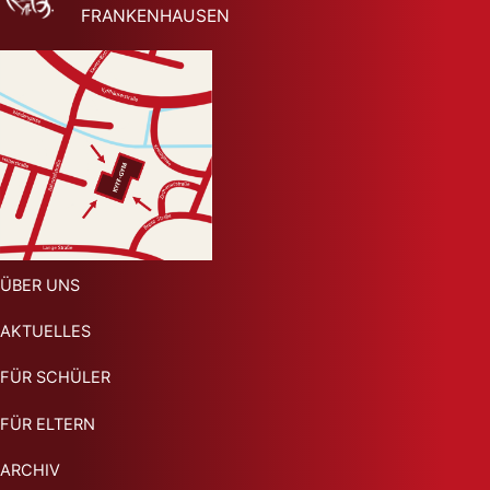
FRANKENHAUSEN
ÜBER UNS
AKTUELLES
FÜR SCHÜLER
FÜR ELTERN
ARCHIV