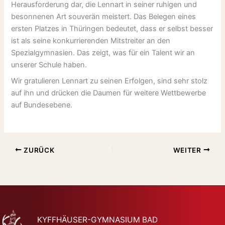
Herausforderung dar, die Lennart in seiner ruhigen und
besonnenen Art souverän meistert. Das Belegen eines
ersten Platzes in Thüringen bedeutet, dass er selbst besser
ist als seine konkurrierenden Mitstreiter an den
Spezialgymnasien. Das zeigt, was für ein Talent wir an
unserer Schule haben.
Wir gratulieren Lennart zu seinen Erfolgen, sind sehr stolz
auf ihn und drücken die Daumen für weitere Wettbewerbe
auf Bundesebene.
ZURÜCK
WEITER
KYFFHÄUSER-GYMNASIUM BAD