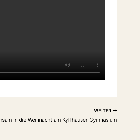
WEITER
nsam in die Weihnacht am Kyffhäuser-Gymnasium