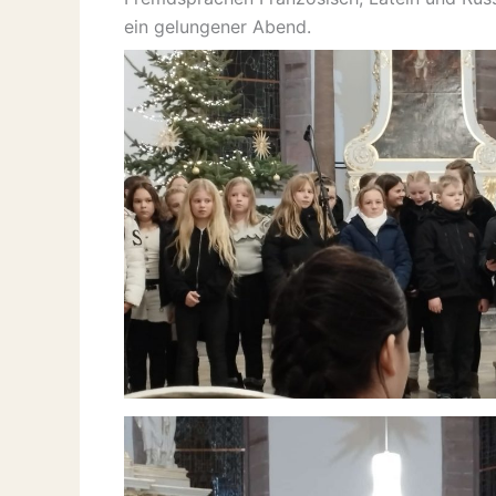
ein gelungener Abend.