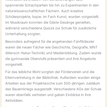
spannende Schachpartien bis hin zu Experimenten in den
naturwissenschaftlichen Fächern. Auch kreative
Schülerprojekte, bspw. im Fach Kunst, wurden vorgestellt.
Im Musikraum konnten die Gäste Gesänge genießen,
während verschiedene Quizze zur Schule für zusätzliche
Unterhaltung sorgten.
Besonders aufregend für die angehenden Fünftklässler
waren die neuen Fächer wie Geschichte, Geografie, MNT
(Mensch-Natur-Technik) und Medienbildung. Zudem wurde
die gymnasiale Oberstufe präsentiert und ihre Angebote
vorgestellt.
Für das leibliche Wohl sorgten der Förderverein und die
Elternvertretung in der Bibliothek. Außerdem wurden einige
Arbeiten aus der Projektwoche zum 500-jährigen Jubiläum
des Bauernkriegs ausgestellt. Verschiedene AGs der Schule
waren ebenfalls vertreten und gaben Einblicke in ihre
Aktivitäten.