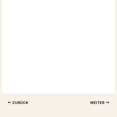
ZURÜCK
WEITER