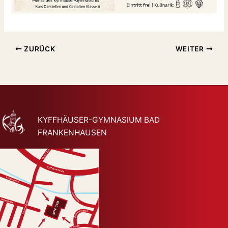
ZURÜCK
WEITER
KYFFHÄUSER-GYMNASIUM BAD
FRANKENHAUSEN