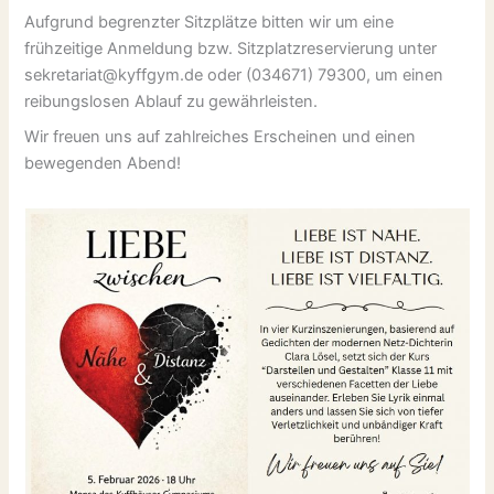
Aufgrund begrenzter Sitzplätze bitten wir um eine
frühzeitige Anmeldung bzw. Sitzplatzreservierung unter
sekretariat@kyffgym.de oder (034671) 79300, um einen
reibungslosen Ablauf zu gewährleisten.
Wir freuen uns auf zahlreiches Erscheinen und einen
bewegenden Abend!